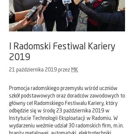
I Radomski Festiwal Kariery
2019
21 października 2019
przez
MK
Promocja radomskiego przemysłu wśród uczniów
szkół podstawowych oraz doradców zawodowych to
główny cel Radomskiego Festiwalu Kariery, który
odbędzie się w środę 23 października 2019 w
Instytucie Technologii Eksploatacji w Radomiu. W
wydarzeniu weźmie udział 30 radomskich firm, m.in.
branży metalowej, automatyki, elektrotechniki,