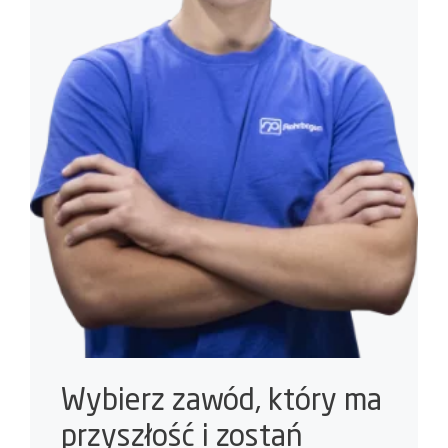
Wybierz zawód, który ma
przyszłość i zostań