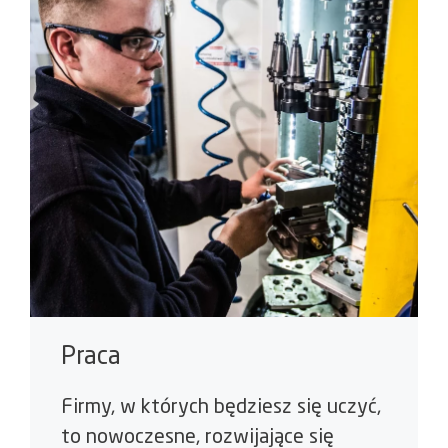
Praca
Firmy, w których będziesz się uczyć,
to nowoczesne, rozwijające się