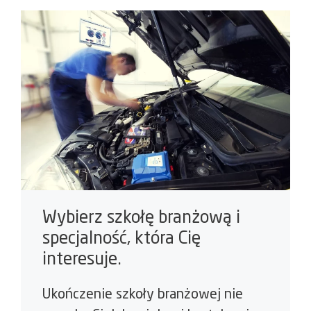
Wybierz szkołę branżową i
specjalność, która Cię
interesuje.
Ukończenie szkoły branżowej nie