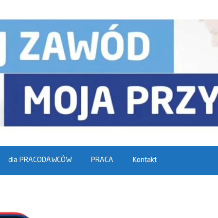
dla PRACODAWCÓW
PRACA
Kontakt