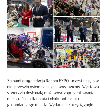
Za nami druga edycja Radom EXPO, uczestniczyło w
niej przeszło osiemdziesięciu wystawców. Wystawa
stworzyła doskonałą możliwość zaprezentowania
mieszkańcom Radomia i okolic potencjału
gospodarczego miasta. Wydarzenie przyciągnęło