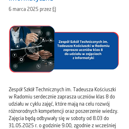
6 marca 2025
przez
EJ
Zespół Szkół Technicznych im. Tadeusza Kościuszki
w Radomiu serdecznie zaprasza uczniów klas 8 do
udziału w cyklu zajęć, które mają na celu rozwój
różnorodnych kompetencji oraz poszerzenie wiedzy.
Zajęcia będą odbywały się w soboty od 8.03 do
31.05.2025 r. o godzinie 9.00, zgodnie z wcześniej