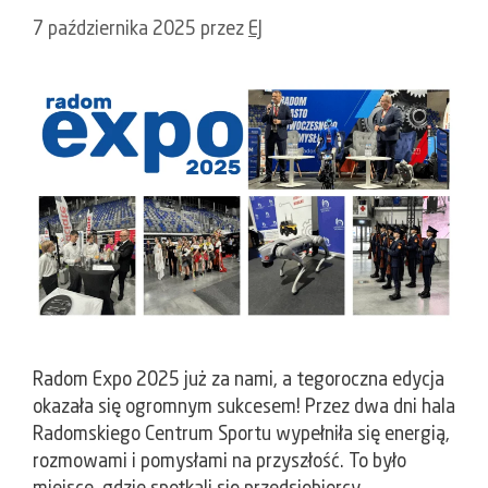
7 października 2025
przez
EJ
Radom Expo 2025 już za nami, a tegoroczna edycja
okazała się ogromnym sukcesem! Przez dwa dni hala
Radomskiego Centrum Sportu wypełniła się energią,
rozmowami i pomysłami na przyszłość. To było