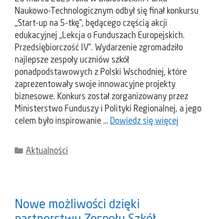
Naukowo-Technologicznym odbył się finał konkursu
„Start-up na 5-tkę”, będącego częścią akcji
edukacyjnej „Lekcja o Funduszach Europejskich.
Przedsiębiorczość IV”. Wydarzenie zgromadziło
najlepsze zespoły uczniów szkół
ponadpodstawowych z Polski Wschodniej, które
zaprezentowały swoje innowacyjne projekty
biznesowe. Konkurs został zorganizowany przez
Ministerstwo Funduszy i Polityki Regionalnej, a jego
celem było inspirowanie …
Dowiedz się więcej
Kategorie
Aktualności
Nowe możliwości dzięki