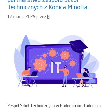
partnerstwu Zespołu Szkół
Technicznych z Konica Minolta.
12 marca 2025
przez
EJ
Zespół Szkół Technicznych w Radomiu im. Tadeusza