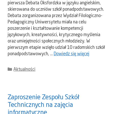
pierwsza Debata Oksfordzka w języku angielskim,
skierowana do uczniów szkół ponadpodstawowych.
Debata zorganizowana przez Wydział Filologiczno-
Pedagogiczny Uniwersytetu miała na celu
poszerzenie i kształtowanie kompetencji
językowych, kreatywności, krytycznego myślenia
oraz umiejętności społecznych młodzieży. W
pierwszym etapie wzięło udział 10 radomskich szkół
ponadpodstawowych, …
Dowiedz się więcej
Kategorie
Aktualności
Zaproszenie Zespołu Szkół
Technicznych na zajęcia
informatyczne