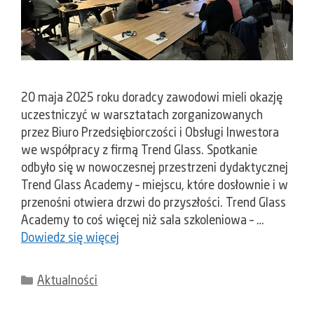
20 maja 2025 roku doradcy zawodowi mieli okazję
uczestniczyć w warsztatach zorganizowanych
przez Biuro Przedsiębiorczości i Obsługi Inwestora
we współpracy z firmą Trend Glass. Spotkanie
odbyło się w nowoczesnej przestrzeni dydaktycznej
Trend Glass Academy – miejscu, które dosłownie i w
przenośni otwiera drzwi do przyszłości. Trend Glass
Academy to coś więcej niż sala szkoleniowa – …
Dowiedz się więcej
Kategorie
Aktualności