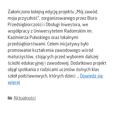
Zakończono kolejną edycję projektu „Mój zawód,
moja przyszłość”, zorganizowanego przez Biuro
Przedsiębiorczości i Obsługi Inwestora, we
współpracy z Uniwersytetem Radomskim im.
Kazimierza Pułaskiego oraz lokalnymi
przedsiębiorstwami. Celem inicjatywy było
promowanie kształcenia zawodowego wśród
maturzystów, stojących przed wyborem dalszej
ścieżki edukacyjnej i zawodowej. Dodatkowo projekt
objął spotkania z rodzicami uczniów ósmych klas
szkół podstawowych, których dzieci …
Dowiedz się
więcej
Kategorie
Aktualności