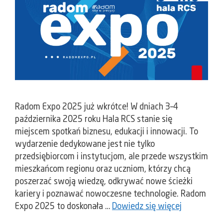
Radom Expo 2025 już wkrótce! W dniach 3–4
października 2025 roku Hala RCS stanie się
miejscem spotkań biznesu, edukacji i innowacji. To
wydarzenie dedykowane jest nie tylko
przedsiębiorcom i instytucjom, ale przede wszystkim
mieszkańcom regionu oraz uczniom, którzy chcą
poszerzać swoją wiedzę, odkrywać nowe ścieżki
kariery i poznawać nowoczesne technologie. Radom
Expo 2025 to doskonała …
Dowiedz się więcej