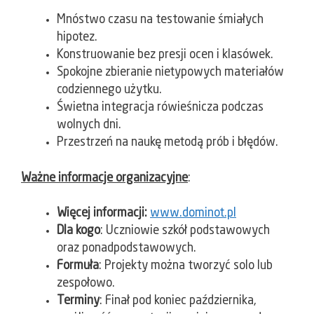
Mnóstwo czasu na testowanie śmiałych
hipotez.
Konstruowanie bez presji ocen i klasówek.
Spokojne zbieranie nietypowych materiałów
codziennego użytku.
Świetna integracja rówieśnicza podczas
wolnych dni.
Przestrzeń na naukę metodą prób i błędów.
Ważne informacje organizacyjne
:
Więcej informacji:
www.dominot.pl
Dla kogo
: Uczniowie szkół podstawowych
oraz ponadpodstawowych.
Formuła
: Projekty można tworzyć solo lub
zespołowo.
Terminy
: Finał pod koniec października,