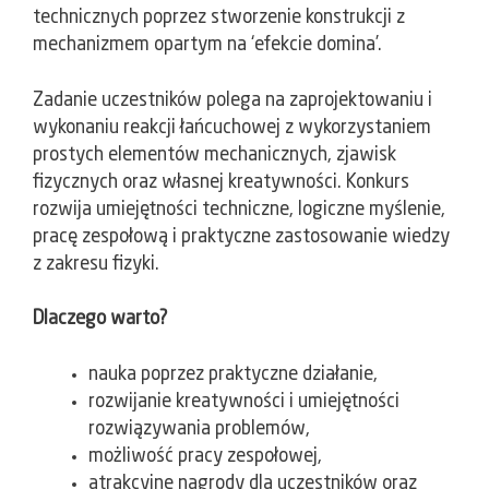
technicznych poprzez stworzenie konstrukcji z
mechanizmem opartym na ‘efekcie domina’.
Zadanie uczestników polega na zaprojektowaniu i
wykonaniu reakcji łańcuchowej z wykorzystaniem
prostych elementów mechanicznych, zjawisk
fizycznych oraz własnej kreatywności. Konkurs
rozwija umiejętności techniczne, logiczne myślenie,
pracę zespołową i praktyczne zastosowanie wiedzy
z zakresu fizyki.
Dlaczego warto?
nauka poprzez praktyczne działanie,
rozwijanie kreatywności i umiejętności
rozwiązywania problemów,
możliwość pracy zespołowej,
atrakcyjne nagrody dla uczestników oraz