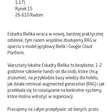
1.17)
Rynek 15
26-610 Radom
Eskadra Bielika wraca w nowej, bardziej praktycznej
odsłonie, tym razem wspólnie zbudujemy RAG w
oparciu o model językowy Bielik i Google Cloud
Platform.
​Warsztaty lokalne Eskadry Bielika to bezpłatne, 1-2
godzinne szkolenie hands-on dla osób, które chcą
zrozumieć, na przykładzie bazy wiedzy dla hotelu,
jak działa retrieval-augmented generation (RAG) i jak
przekłada się to rozwiązanie na konkretne systemy,
które można wdrożyć w organizacji.
​Pracujemy na całym przepływie: od danych, przez