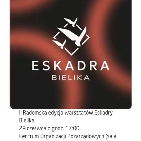
II Radomska edycja warsztatów Eskadry
Bielika
29 czerwca o godz. 17:00
Centrum Organizacji Pozarządowych (sala