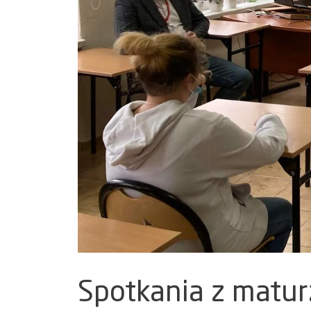
Spotkania z matu