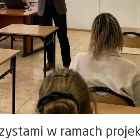
rzystami w ramach proje