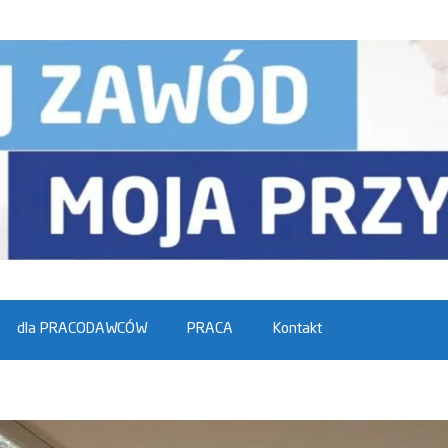
dla PRACODAWCÓW
PRACA
Kontakt