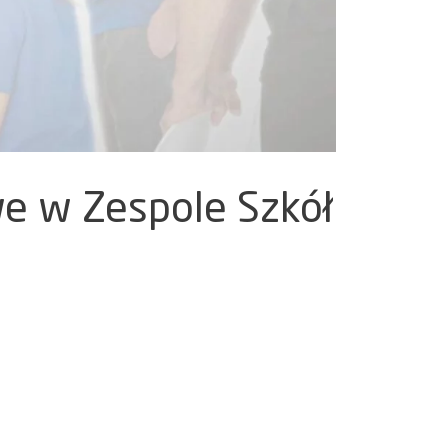
e w Zespole Szkół