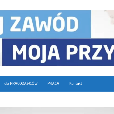
dla PRACODAWCÓW
PRACA
Kontakt