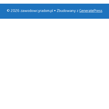
© 2026 zawodowcyradom.pl
• Zbudowany z
GeneratePress