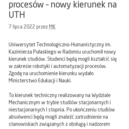
procesów – nowy kierunek na
UTH
7 lipca 2022
przez
MK
Uniwersytet Technologiczno-Humanistyczny im.
Kazimierza Pułaskiego w Radomiu uruchomił nowy
kierunek studiów. Studenci będą mogli kształcić się
w zakresie robotyki i automatyzacji procesów.
Zgodę na uruchomienie kierunku wydało
Ministerstwo Edukacji i Nauki.
To kierunek techniczny realizowany na Wydziale
Mechanicznym w trybie studiów stacjonarnych i
niestacjonarnych I stopnia. Po ukończeniu studiów
absolwenci będą mogli znaleźć zatrudnienie na
stanowiskach związanych z obsługą i nadzorem